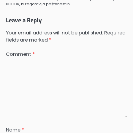
BBCOR, ki zagotavlja poštenost in…
Leave a Reply
Your email address will not be published.
Required
fields are marked
*
Comment
*
Name
*