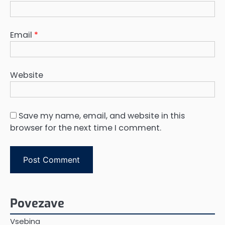
Email
*
Website
Save my name, email, and website in this
browser for the next time I comment.
Povezave
Vsebina